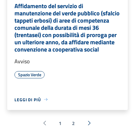
Affidamento del servizio di
manutenzione del verde pubblico (sfalcio
tappeti erbosi) di aree di competenza
comunale della durata di mesi 36
(trentasei) con possibilità di proroga per
un ulteriore anno, da affidare mediante
convenzione a cooperativa social
Avviso
Spazio Verde
LEGGI DI PIÙ
1
2
Pagina precedente
Successiva »