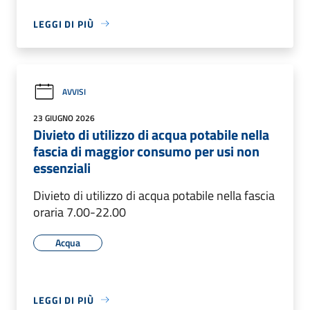
LEGGI DI PIÙ
AVVISI
23 GIUGNO 2026
Divieto di utilizzo di acqua potabile nella
fascia di maggior consumo per usi non
essenziali
Divieto di utilizzo di acqua potabile nella fascia
oraria 7.00-22.00
Acqua
LEGGI DI PIÙ