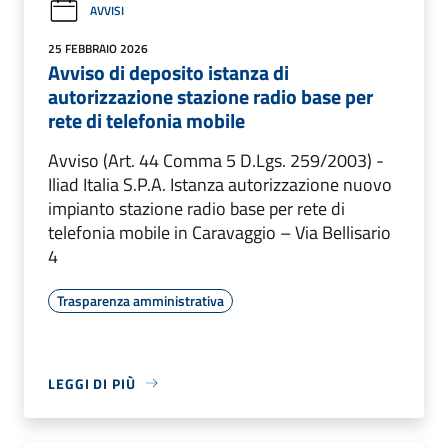
AVVISI
25 FEBBRAIO 2026
Avviso di deposito istanza di
autorizzazione stazione radio base per
rete di telefonia mobile
Avviso (Art. 44 Comma 5 D.Lgs. 259/2003) -
Iliad Italia S.P.A. Istanza autorizzazione nuovo
impianto stazione radio base per rete di
telefonia mobile in Caravaggio – Via Bellisario
4
Trasparenza amministrativa
LEGGI DI PIÙ