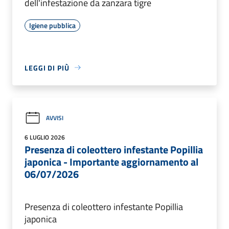
dell'infestazione da zanzara tigre
Igiene pubblica
LEGGI DI PIÙ
AVVISI
6 LUGLIO 2026
Presenza di coleottero infestante Popillia
japonica - Importante aggiornamento al
06/07/2026
Presenza di coleottero infestante Popillia
japonica