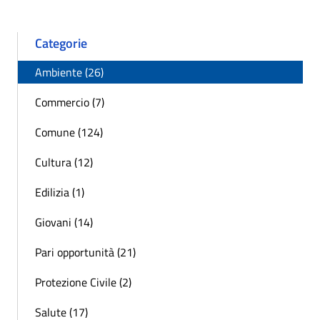
Categorie
Ambiente (26)
Commercio (7)
Comune (124)
Cultura (12)
Edilizia (1)
Giovani (14)
Pari opportunità (21)
Protezione Civile (2)
Salute (17)