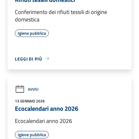
Conferimento dei rifiuti tessili di origine
domestica
Igiene pubblica
LEGGI DI PIÙ
AVVISI
13 GENNAIO 2026
Ecocalendari anno 2026
Ecocalendari anno 2026
Igiene pubblica