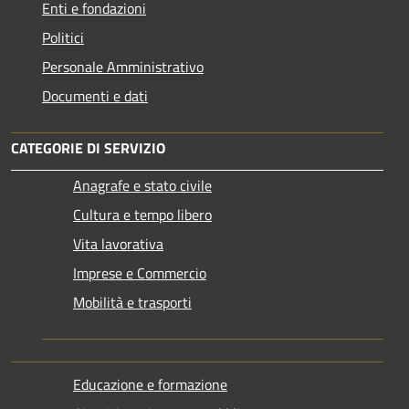
Enti e fondazioni
Politici
Personale Amministrativo
Documenti e dati
CATEGORIE DI SERVIZIO
Anagrafe e stato civile
Cultura e tempo libero
Vita lavorativa
Imprese e Commercio
Mobilità e trasporti
Educazione e formazione