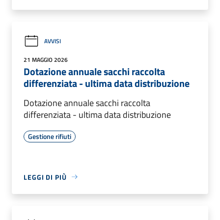
AVVISI
21 MAGGIO 2026
Dotazione annuale sacchi raccolta
differenziata - ultima data distribuzione
Dotazione annuale sacchi raccolta
differenziata - ultima data distribuzione
Gestione rifiuti
LEGGI DI PIÙ