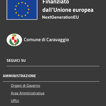
Comune di Caravaggio
SEGUICI SU
AMMINISTRAZIONE
Organi di Governo
Aree Amministrative
Uffici