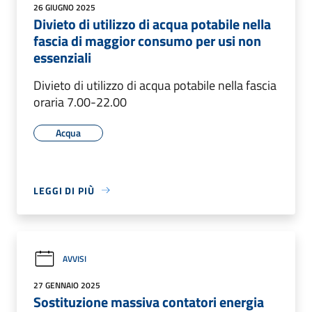
26 GIUGNO 2025
Divieto di utilizzo di acqua potabile nella
fascia di maggior consumo per usi non
essenziali
Divieto di utilizzo di acqua potabile nella fascia
oraria 7.00-22.00
Acqua
LEGGI DI PIÙ
AVVISI
27 GENNAIO 2025
Sostituzione massiva contatori energia