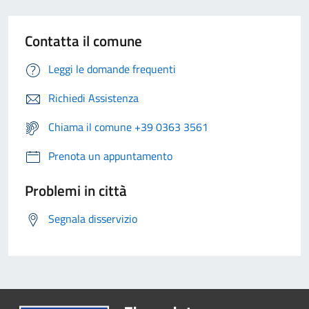
Contatta il comune
Leggi le domande frequenti
Richiedi Assistenza
Chiama il comune +39 0363 3561
Prenota un appuntamento
Problemi in città
Segnala disservizio