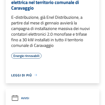
elettrica nel territorio comunale di
Caravaggio
E-distribuzione, già Enel Distribuzione, a
partire dal mese di gennaio avvierà la
campagna di installazione massiva dei nuovi
contatori elettronici 2.0 monofase e trifase
fino a 30 kW installati in tutto il territorio
comunale di Caravaggio
Energie rinnovabili
LEGGI DI PIÙ
AVVISI