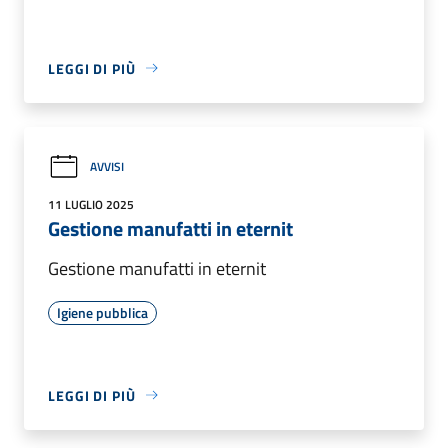
LEGGI DI PIÙ
AVVISI
11 LUGLIO 2025
Gestione manufatti in eternit
Gestione manufatti in eternit
Igiene pubblica
LEGGI DI PIÙ