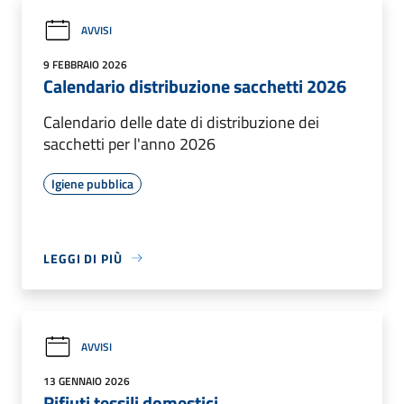
AVVISI
9 FEBBRAIO 2026
Calendario distribuzione sacchetti 2026
Calendario delle date di distribuzione dei
sacchetti per l'anno 2026
Igiene pubblica
LEGGI DI PIÙ
AVVISI
13 GENNAIO 2026
Rifiuti tessili domestici