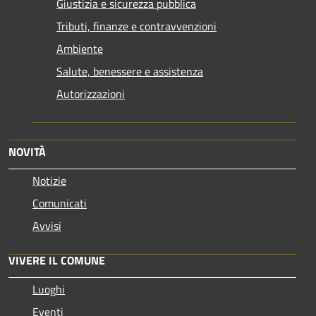
Giustizia e sicurezza pubblica
Tributi, finanze e contravvenzioni
Ambiente
Salute, benessere e assistenza
Autorizzazioni
NOVITÀ
Notizie
Comunicati
Avvisi
VIVERE IL COMUNE
Luoghi
Eventi