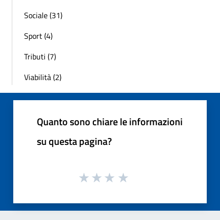
Sociale (31)
Sport (4)
Tributi (7)
Viabilità (2)
Quanto sono chiare le informazioni
su questa pagina?