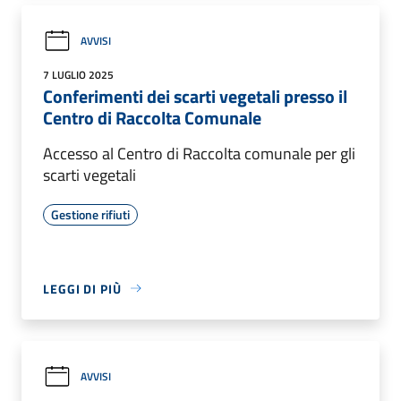
AVVISI
7 LUGLIO 2025
Conferimenti dei scarti vegetali presso il
Centro di Raccolta Comunale
Accesso al Centro di Raccolta comunale per gli
scarti vegetali
Gestione rifiuti
LEGGI DI PIÙ
AVVISI