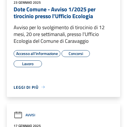
23 GENNAIO 2025
Dote Comune - Avviso 1/2025 per
tirocinio presso l'Ufficio Ecologia
Avviso per lo svolgimento di tirocinio di 12
mesi, 20 ore settimanali, presso l'Ufficio
Ecologia del Comune di Caravaggio
Accesso all'informazione
Concorsi
Lavoro
LEGGI DI PIÙ
AVVISI
17 GENNAIO 2025