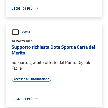
LEGGI DI PIÙ
AVVISI
26 MARZO 2025
Supporto richiesta Dote Sport e Carta del
Merito
Supporto gratuito offerto dal Punto Digitale
Facile
Accesso all'informazione
LEGGI DI PIÙ