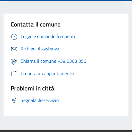
Contatta il comune
Leggi le domande frequenti
Richiedi Assistenza
Chiama il comune +39 0363 3561
Prenota un appuntamento
Problemi in città
Segnala disservizio