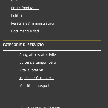
Enti e fondazioni
Politici
Personale Amministrativo
Documenti e dati
CATEGORIE DI SERVIZIO
Anagrafe e stato civile
Cultura e tempo libero
Vita lavorativa
Imprese e Commercio
Mobilità e trasporti
Educazione e formazione