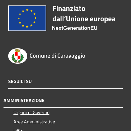
Comune di Caravaggio
SEGUICI SU
AMMINISTRAZIONE
Organi di Governo
Aree Amministrative
Uffici