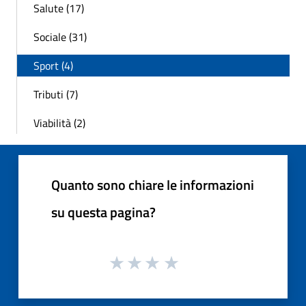
Salute (17)
Sociale (31)
Sport (4)
Tributi (7)
Viabilità (2)
Quanto sono chiare le informazioni
su questa pagina?