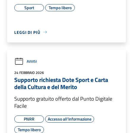
Sport
Tempo libero
LEGGI DI PIÙ
AVVISI
24 FEBBRAIO 2026
Supporto richiesta Dote Sport e Carta
della Cultura e del Merito
Supporto gratuito offerto dal Punto Digitale
Facile
PNRR
Accesso all'informazione
Tempo libero