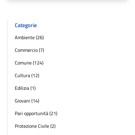
Categorie
Ambiente (26)
Commercio (7)
Comune (124)
Cultura (12)
Edilizia (1)
Giovani (14)
Pari opportunità (21)
Protezione Civile (2)