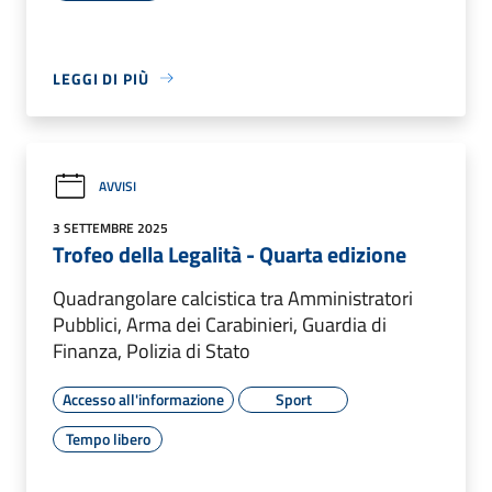
LEGGI DI PIÙ
AVVISI
3 SETTEMBRE 2025
Trofeo della Legalità - Quarta edizione
Quadrangolare calcistica tra Amministratori
Pubblici, Arma dei Carabinieri, Guardia di
Finanza, Polizia di Stato
Accesso all'informazione
Sport
Tempo libero