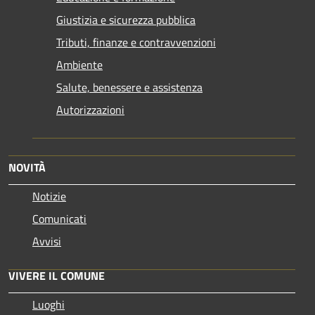
Giustizia e sicurezza pubblica
Tributi, finanze e contravvenzioni
Ambiente
Salute, benessere e assistenza
Autorizzazioni
NOVITÀ
Notizie
Comunicati
Avvisi
VIVERE IL COMUNE
Luoghi