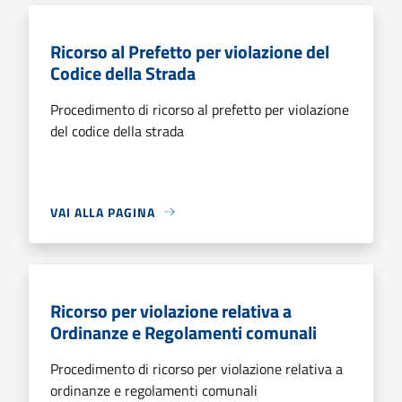
Ricorso al Prefetto per violazione del
Codice della Strada
Procedimento di ricorso al prefetto per violazione
del codice della strada
VAI ALLA PAGINA
Ricorso per violazione relativa a
Ordinanze e Regolamenti comunali
Procedimento di ricorso per violazione relativa a
ordinanze e regolamenti comunali