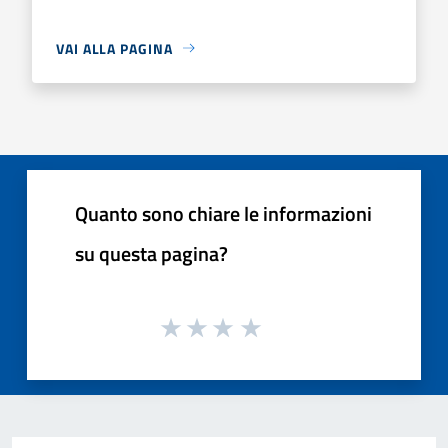
VAI ALLA PAGINA
Quanto sono chiare le informazioni
su questa pagina?