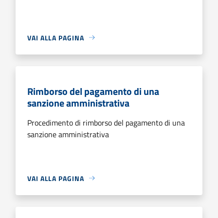
VAI ALLA PAGINA
Rimborso del pagamento di una
sanzione amministrativa
Procedimento di rimborso del pagamento di una
sanzione amministrativa
VAI ALLA PAGINA