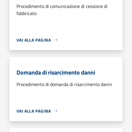
Procedimento di comunicazione di cessione di
fabbricato
VAI ALLA PAGINA
Domanda di risarcimento danni
Procedimento di domanda di risarcimento danni
VAI ALLA PAGINA