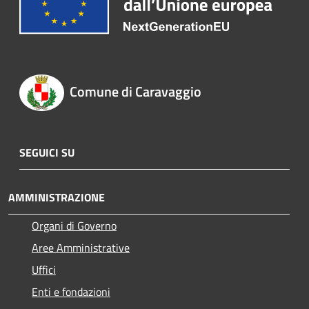
Comune di Caravaggio
SEGUICI SU
AMMINISTRAZIONE
Organi di Governo
Aree Amministrative
Uffici
Enti e fondazioni