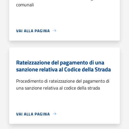
comunali
VAI ALLA PAGINA
Rateizzazione del pagamento di una
sanzione relativa al Codice della Strada
Procedimento di rateizzazione del pagamento di
una sanzione relativa al codice della strada
VAI ALLA PAGINA