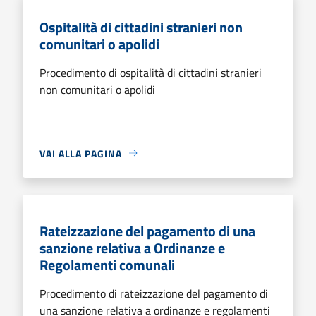
Ospitalità di cittadini stranieri non
comunitari o apolidi
Procedimento di ospitalità di cittadini stranieri
non comunitari o apolidi
VAI ALLA PAGINA
Rateizzazione del pagamento di una
sanzione relativa a Ordinanze e
Regolamenti comunali
Procedimento di rateizzazione del pagamento di
una sanzione relativa a ordinanze e regolamenti