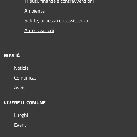
Tributi, finanze e contravvenzioni
Ambiente
Salute, benessere e assistenza
Autorizzazioni
NOVITÀ
Notizie
Comunicati
Avvisi
VIVERE IL COMUNE
Luoghi
Eventi