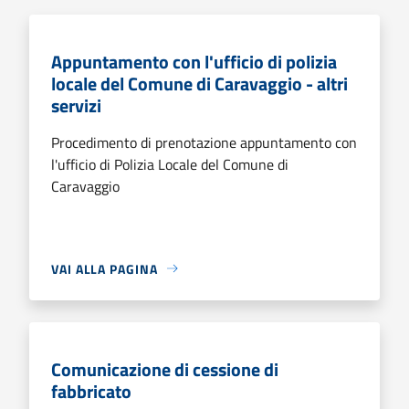
Appuntamento con l'ufficio di polizia
locale del Comune di Caravaggio - altri
servizi
Procedimento di prenotazione appuntamento con
l'ufficio di Polizia Locale del Comune di
Caravaggio
VAI ALLA PAGINA
Comunicazione di cessione di
fabbricato