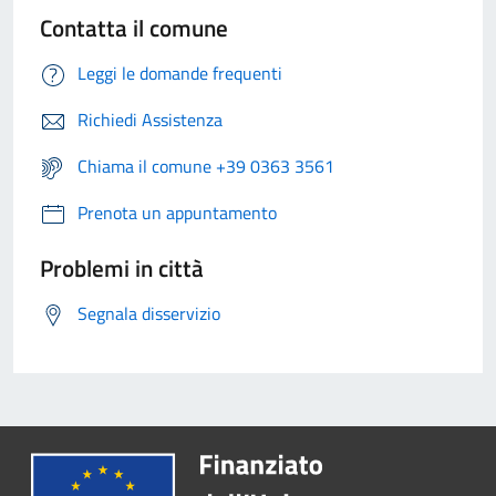
Contatta il comune
Leggi le domande frequenti
Richiedi Assistenza
Chiama il comune +39 0363 3561
Prenota un appuntamento
Problemi in città
Segnala disservizio