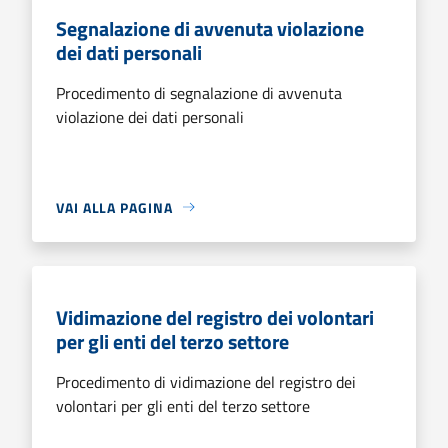
Segnalazione di avvenuta violazione
dei dati personali
Procedimento di segnalazione di avvenuta
violazione dei dati personali
VAI ALLA PAGINA
Vidimazione del registro dei volontari
per gli enti del terzo settore
Procedimento di vidimazione del registro dei
volontari per gli enti del terzo settore