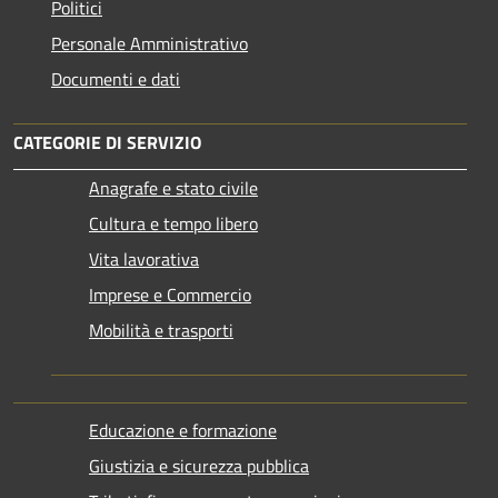
Politici
Personale Amministrativo
Documenti e dati
CATEGORIE DI SERVIZIO
Anagrafe e stato civile
Cultura e tempo libero
Vita lavorativa
Imprese e Commercio
Mobilità e trasporti
Educazione e formazione
Giustizia e sicurezza pubblica