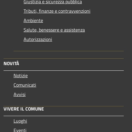
Giustizia e sicurezza pubblica
Tributi, finanze e contravvenzioni
Ambiente
Salute, benessere e assistenza
Autorizzazioni
NOVITÀ
Notizie
Comunicati
Avvisi
VIVERE IL COMUNE
Luoghi
Eventi