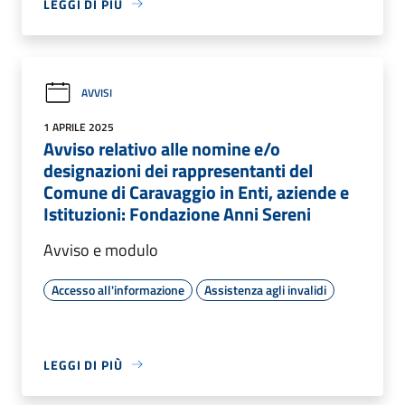
LEGGI DI PIÙ
AVVISI
1 APRILE 2025
Avviso relativo alle nomine e/o
designazioni dei rappresentanti del
Comune di Caravaggio in Enti, aziende e
Istituzioni: Fondazione Anni Sereni
Avviso e modulo
Accesso all'informazione
Assistenza agli invalidi
LEGGI DI PIÙ