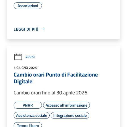
Associazioni
LEGGI DI PIÙ
AVVISI
3 GIUGNO 2025
Cambio orari Punto di Facilitazione
Digitale
Cambio orari fino al 30 aprile 2026
PNRR
Accesso all'informazione
Assistenza sociale
Integrazione sociale
Tempo libero