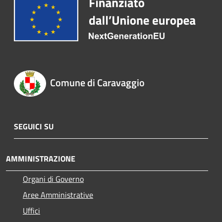
Comune di Caravaggio
SEGUICI SU
AMMINISTRAZIONE
Organi di Governo
Aree Amministrative
Uffici