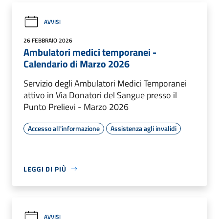
AVVISI
26 FEBBRAIO 2026
Ambulatori medici temporanei -
Calendario di Marzo 2026
Servizio degli Ambulatori Medici Temporanei
attivo in Via Donatori del Sangue presso il
Punto Prelievi - Marzo 2026
Accesso all'informazione
Assistenza agli invalidi
LEGGI DI PIÙ
AVVISI