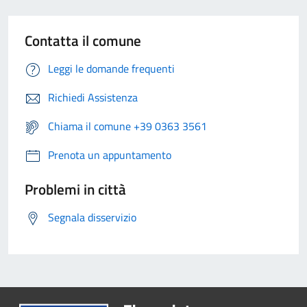
Contatta il comune
Leggi le domande frequenti
Richiedi Assistenza
Chiama il comune +39 0363 3561
Prenota un appuntamento
Problemi in città
Segnala disservizio