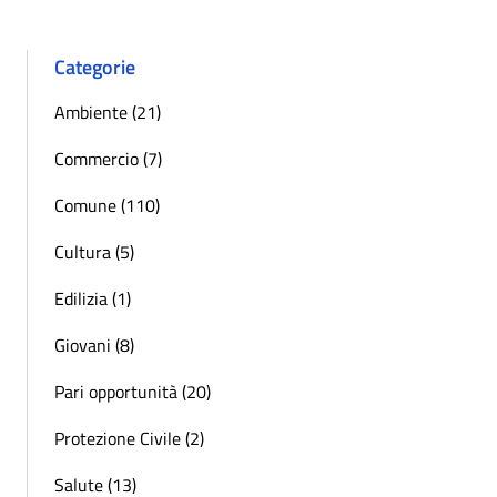
Categorie
Ambiente (21)
Commercio (7)
Comune (110)
Cultura (5)
Edilizia (1)
Giovani (8)
Pari opportunità (20)
Protezione Civile (2)
Salute (13)