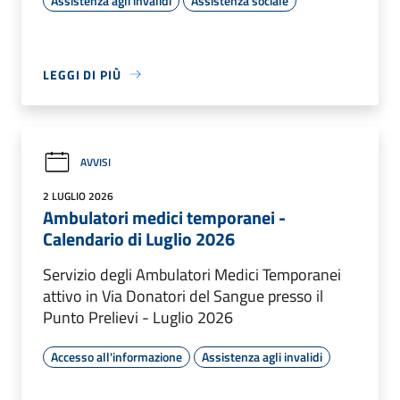
Assistenza agli invalidi
Assistenza sociale
LEGGI DI PIÙ
AVVISI
2 LUGLIO 2026
Ambulatori medici temporanei -
Calendario di Luglio 2026
Servizio degli Ambulatori Medici Temporanei
attivo in Via Donatori del Sangue presso il
Punto Prelievi - Luglio 2026
Accesso all'informazione
Assistenza agli invalidi