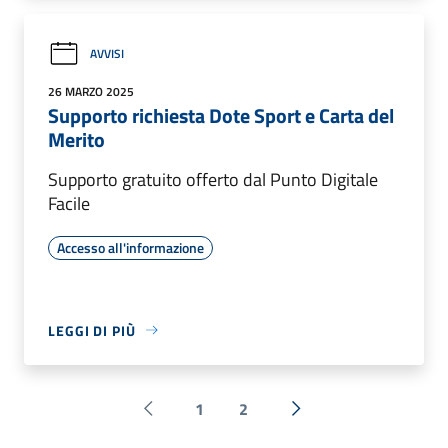
AVVISI
26 MARZO 2025
Supporto richiesta Dote Sport e Carta del
Merito
Supporto gratuito offerto dal Punto Digitale
Facile
Accesso all'informazione
LEGGI DI PIÙ
1
2
Pagina precedente
Successiva »