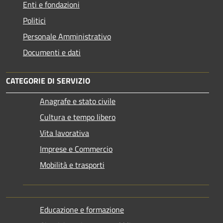
Enti e fondazioni
Politici
Personale Amministrativo
Documenti e dati
CATEGORIE DI SERVIZIO
Anagrafe e stato civile
Cultura e tempo libero
Vita lavorativa
Imprese e Commercio
Mobilità e trasporti
Educazione e formazione