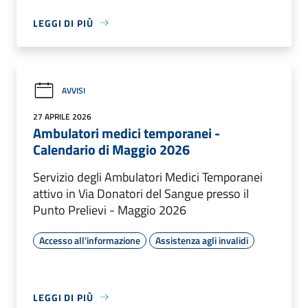
LEGGI DI PIÙ
AVVISI
27 APRILE 2026
Ambulatori medici temporanei -
Calendario di Maggio 2026
Servizio degli Ambulatori Medici Temporanei
attivo in Via Donatori del Sangue presso il
Punto Prelievi - Maggio 2026
Accesso all'informazione
Assistenza agli invalidi
LEGGI DI PIÙ