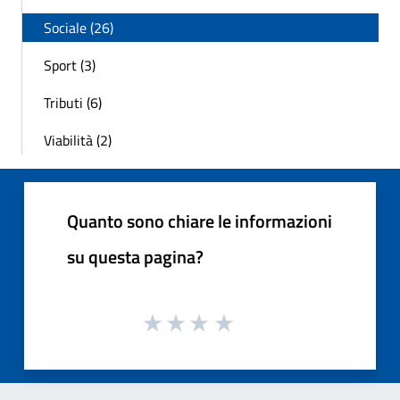
Sociale (26)
Sport (3)
Tributi (6)
Viabilità (2)
Quanto sono chiare le informazioni
su questa pagina?