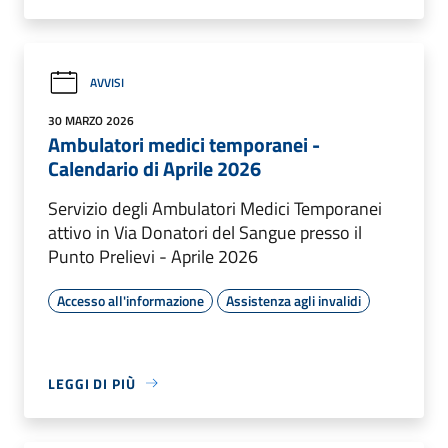
AVVISI
30 MARZO 2026
Ambulatori medici temporanei -
Calendario di Aprile 2026
Servizio degli Ambulatori Medici Temporanei
attivo in Via Donatori del Sangue presso il
Punto Prelievi - Aprile 2026
Accesso all'informazione
Assistenza agli invalidi
LEGGI DI PIÙ