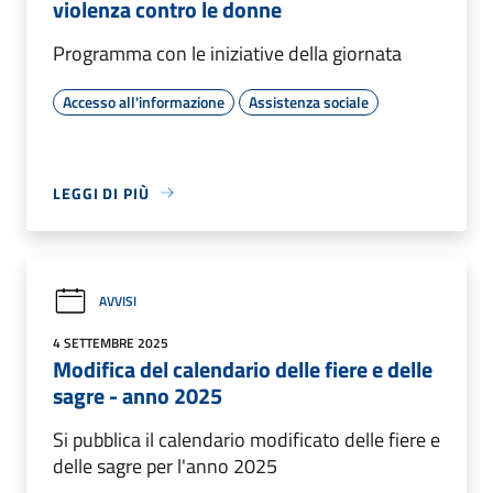
violenza contro le donne
Programma con le iniziative della giornata
Accesso all'informazione
Assistenza sociale
LEGGI DI PIÙ
AVVISI
4 SETTEMBRE 2025
Modifica del calendario delle fiere e delle
sagre - anno 2025
Si pubblica il calendario modificato delle fiere e
delle sagre per l'anno 2025