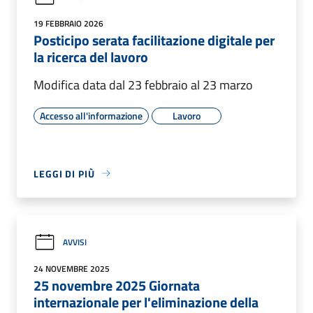
19 FEBBRAIO 2026
Posticipo serata facilitazione digitale per
la ricerca del lavoro
Modifica data dal 23 febbraio al 23 marzo
Accesso all'informazione
Lavoro
LEGGI DI PIÙ
AVVISI
24 NOVEMBRE 2025
25 novembre 2025 Giornata
internazionale per l'eliminazione della