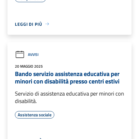
LEGGI DI PIÙ
AVVISI
20 MAGGIO 2025
Bando servizio assistenza educativa per
minori con disabilità presso centri estivi
Servizio di assistenza educativa per minori con
disabilità.
Assistenza sociale