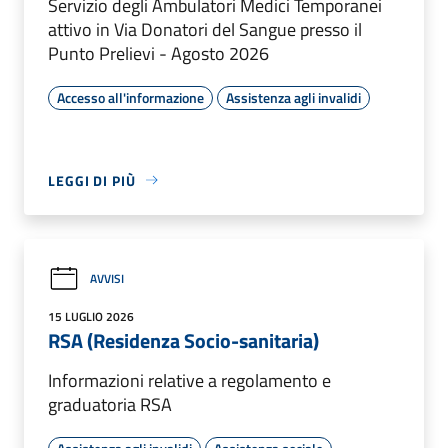
Servizio degli Ambulatori Medici Temporanei
attivo in Via Donatori del Sangue presso il
Punto Prelievi - Agosto 2026
Accesso all'informazione
Assistenza agli invalidi
LEGGI DI PIÙ
AVVISI
15 LUGLIO 2026
RSA (Residenza Socio-sanitaria)
Informazioni relative a regolamento e
graduatoria RSA