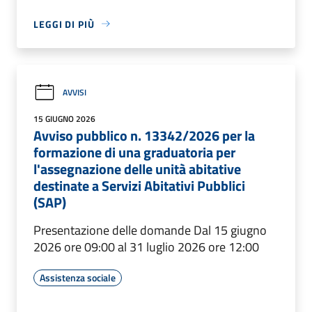
LEGGI DI PIÙ
AVVISI
15 GIUGNO 2026
Avviso pubblico n. 13342/2026 per la
formazione di una graduatoria per
l'assegnazione delle unità abitative
destinate a Servizi Abitativi Pubblici
(SAP)
Presentazione delle domande Dal 15 giugno
2026 ore 09:00 al 31 luglio 2026 ore 12:00
Assistenza sociale