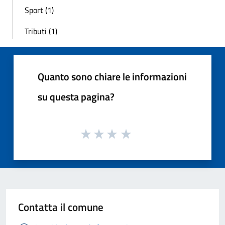
Sport (1)
Tributi (1)
Quanto sono chiare le informazioni
su questa pagina?
Contatta il comune