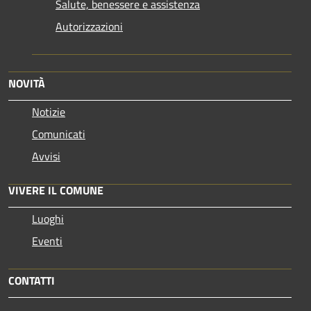
Salute, benessere e assistenza
Autorizzazioni
NOVITÀ
Notizie
Comunicati
Avvisi
VIVERE IL COMUNE
Luoghi
Eventi
CONTATTI