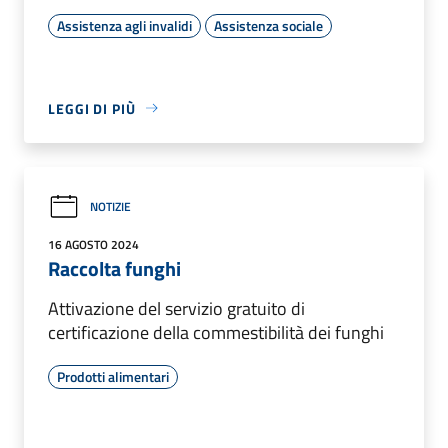
Assistenza agli invalidi
Assistenza sociale
LEGGI DI PIÙ
NOTIZIE
16 AGOSTO 2024
Raccolta funghi
Attivazione del servizio gratuito di
certificazione della commestibilità dei funghi
Prodotti alimentari