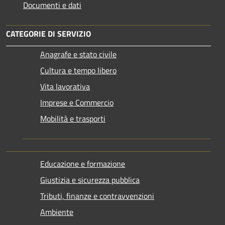
Documenti e dati
CATEGORIE DI SERVIZIO
Anagrafe e stato civile
Cultura e tempo libero
Vita lavorativa
Imprese e Commercio
Mobilità e trasporti
Educazione e formazione
Giustizia e sicurezza pubblica
Tributi, finanze e contravvenzioni
Ambiente