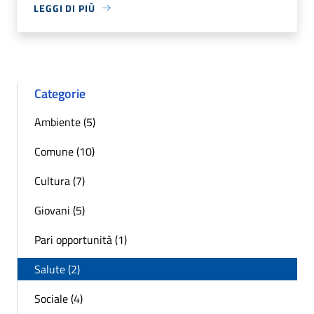
LEGGI DI PIÙ
Categorie
Ambiente (5)
Comune (10)
Cultura (7)
Giovani (5)
Pari opportunità (1)
Salute (2)
Sociale (4)