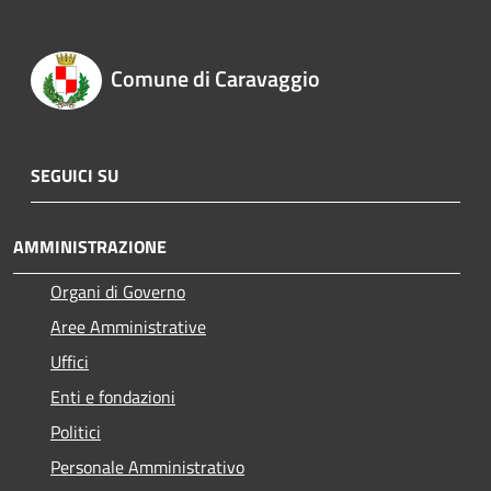
Comune di Caravaggio
SEGUICI SU
AMMINISTRAZIONE
Organi di Governo
Aree Amministrative
Uffici
Enti e fondazioni
Politici
Personale Amministrativo