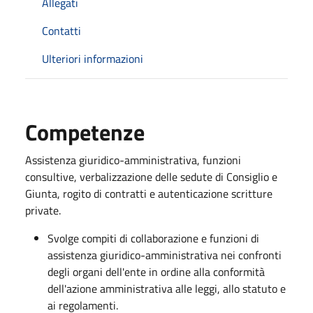
Allegati
Contatti
Ulteriori informazioni
Competenze
Assistenza giuridico-amministrativa, funzioni
consultive, verbalizzazione delle sedute di Consiglio e
Giunta, rogito di contratti e autenticazione scritture
private.
Svolge compiti di collaborazione e funzioni di
assistenza giuridico-amministrativa nei confronti
degli organi dell'ente in ordine alla conformità
dell'azione amministrativa alle leggi, allo statuto e
ai regolamenti.