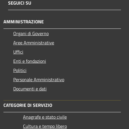
SEGUICI SU
AMMINISTRAZIONE
Organi di Governo
Aree Amministrative
Uffici
Enti e fondazioni
Politici
Personale Amministrativo
Documenti e dati
CATEGORIE DI SERVIZIO
Anagrafe e stato civile
Cultura e tempo libero