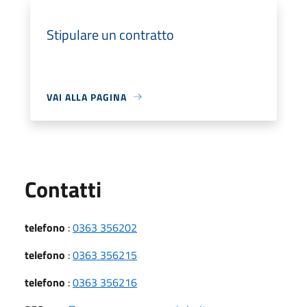
Stipulare un contratto
VAI ALLA PAGINA
Utili
Contatti
telefono
:
0363 356202
telefono
:
0363 356215
telefono
:
0363 356216