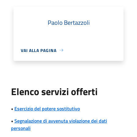
Paolo Bertazzoli
VAI ALLA PAGINA
Elenco servizi offerti
•
Esercizio del potere sostitutivo
•
Segnalazione di avvenuta violazione dei dati
personali