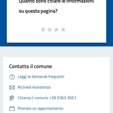
Quanto sono chiare le informazioni
su questa pagina?
Contatta il comune
Leggi le domande frequenti
Richiedi Assistenza
Chiama il comune +39 0363 3561
Prenota un appuntamento