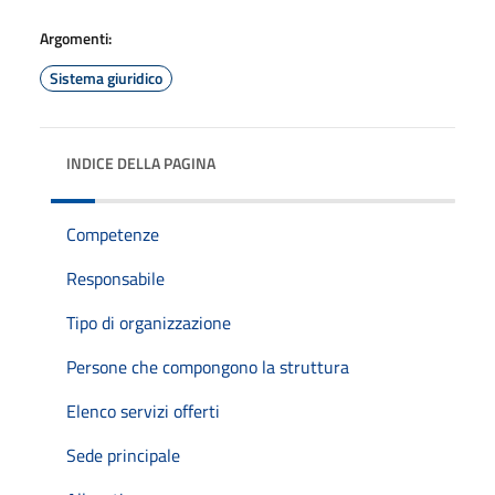
Argomenti:
Sistema giuridico
INDICE DELLA PAGINA
Competenze
Responsabile
Tipo di organizzazione
Persone che compongono la struttura
Elenco servizi offerti
Sede principale