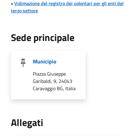
•
Vidimazione del registro dei volontari per gli enti del
terzo settore
Sede principale
Municipio
Piazza Giuseppe
Garibaldi, 9, 24043
Caravaggio BG, Italia
Allegati