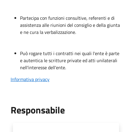
Partecipa con funzioni consultive, referenti e di
assistenza alle riunioni del consiglio e della giunta
e ne cura la verbalizzazione.
Può rogare tutti i contratti nei quali l'ente è parte
e autentica le scritture private ed atti unilaterali
nell'interesse dell'ente.
Informativa privacy
Responsabile