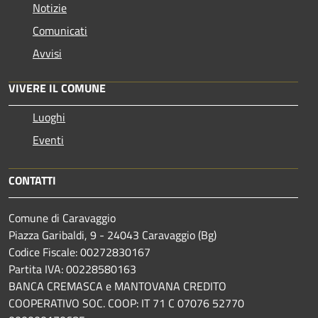
Notizie
Comunicati
Avvisi
VIVERE IL COMUNE
Luoghi
Eventi
CONTATTI
Comune di Caravaggio
Piazza Garibaldi, 9 - 24043 Caravaggio (Bg)
Codice Fiscale: 00272830167
Partita IVA: 00228580163
BANCA CREMASCA e MANTOVANA CREDITO
COOPERATIVO SOC. COOP: IT 71 C 07076 52770