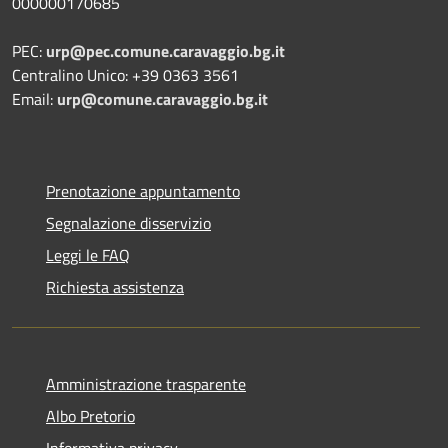
000000170685
PEC:
urp@pec.comune.caravaggio.bg.it
Centralino Unico: +39 0363 3561
Email:
urp@comune.caravaggio.bg.it
Prenotazione appuntamento
Segnalazione disservizio
Leggi le FAQ
Richiesta assistenza
Amministrazione trasparente
Albo Pretorio
Informativa privacy