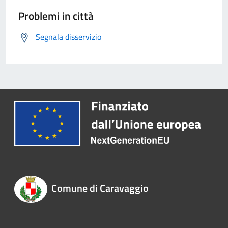
Problemi in città
Segnala disservizio
Comune di Caravaggio