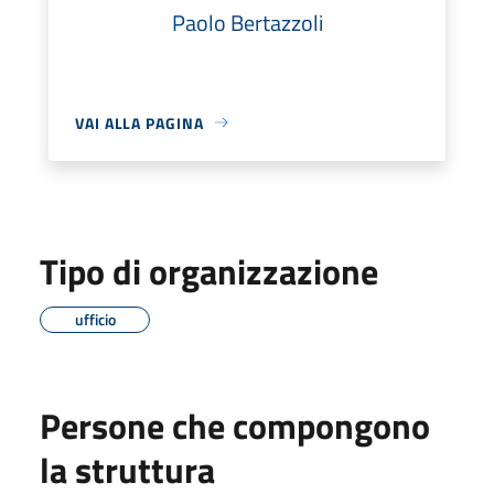
Paolo Bertazzoli
VAI ALLA PAGINA
Tipo di organizzazione
ufficio
Persone che compongono
la struttura