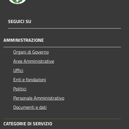
SEGUICI SU
AMMINISTRAZIONE
Organi di Governo
Aree Amministrative
Uffici
Enti e fondazioni
Politici
Personale Amministrativo
Documenti e dati
CATEGORIE DI SERVIZIO