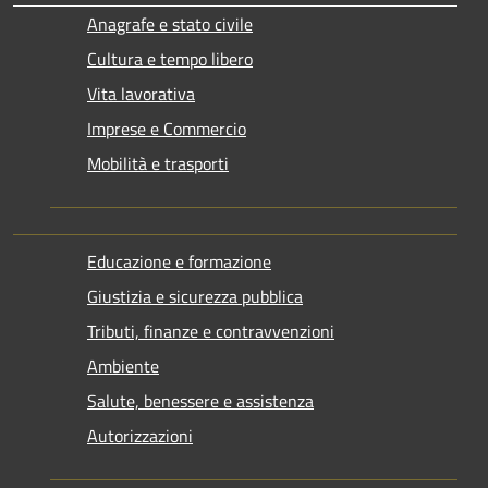
Anagrafe e stato civile
Cultura e tempo libero
Vita lavorativa
Imprese e Commercio
Mobilità e trasporti
Educazione e formazione
Giustizia e sicurezza pubblica
Tributi, finanze e contravvenzioni
Ambiente
Salute, benessere e assistenza
Autorizzazioni