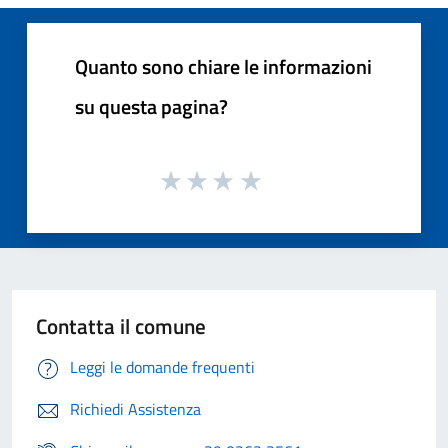
Quanto sono chiare le informazioni
su questa pagina?
Contatta il comune
Leggi le domande frequenti
Richiedi Assistenza