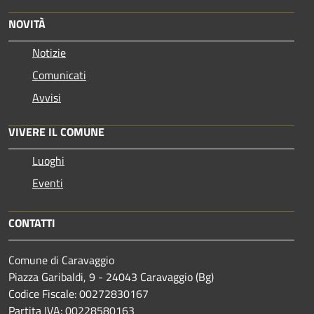
NOVITÀ
Notizie
Comunicati
Avvisi
VIVERE IL COMUNE
Luoghi
Eventi
CONTATTI
Comune di Caravaggio
Piazza Garibaldi, 9 - 24043 Caravaggio (Bg)
Codice Fiscale: 00272830167
Partita IVA: 00228580163