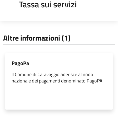
Tassa sui servizi
Altre informazioni (1)
PagoPa
Il Comune di Caravaggio aderisce al nodo
nazionale dei pagamenti denominato PagoPA.