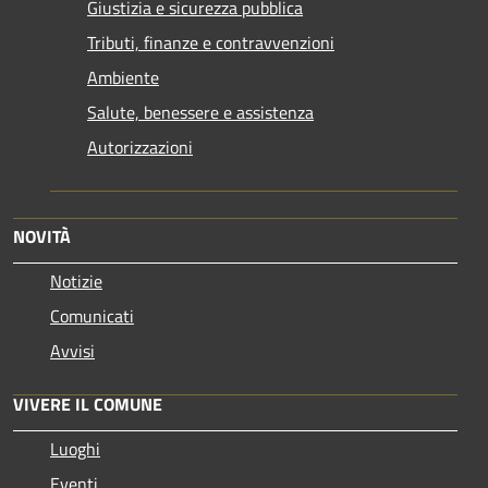
Giustizia e sicurezza pubblica
Tributi, finanze e contravvenzioni
Ambiente
Salute, benessere e assistenza
Autorizzazioni
NOVITÀ
Notizie
Comunicati
Avvisi
VIVERE IL COMUNE
Luoghi
Eventi