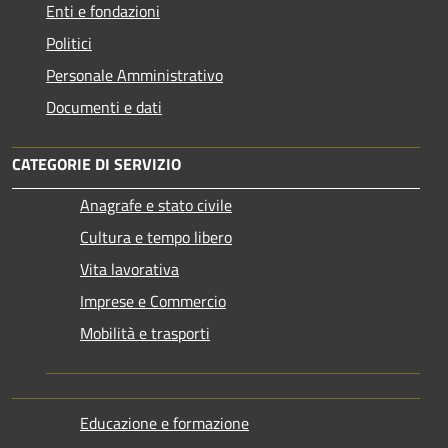
Enti e fondazioni
Politici
Personale Amministrativo
Documenti e dati
CATEGORIE DI SERVIZIO
Anagrafe e stato civile
Cultura e tempo libero
Vita lavorativa
Imprese e Commercio
Mobilità e trasporti
Educazione e formazione