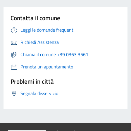
Contatta il comune
Leggi le domande frequenti
Richiedi Assistenza
Chiama il comune +39 0363 3561
Prenota un appuntamento
Problemi in città
Segnala disservizio