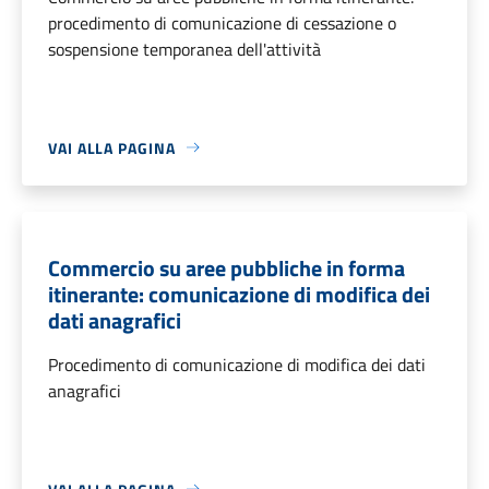
procedimento di comunicazione di cessazione o
sospensione temporanea dell'attività
VAI ALLA PAGINA
Commercio su aree pubbliche in forma
itinerante: comunicazione di modifica dei
dati anagrafici
Procedimento di comunicazione di modifica dei dati
anagrafici