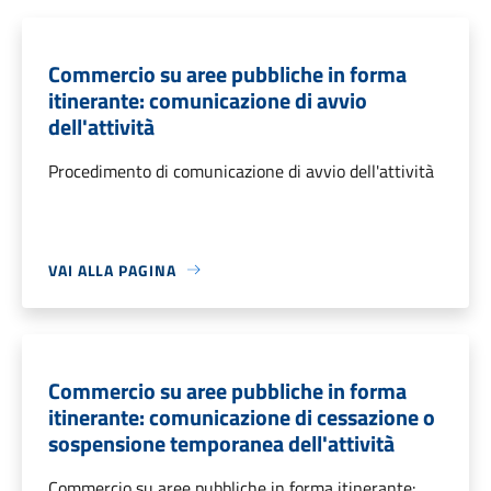
Commercio su aree pubbliche in forma
itinerante: comunicazione di avvio
dell'attività
Procedimento di comunicazione di avvio dell'attività
VAI ALLA PAGINA
Commercio su aree pubbliche in forma
itinerante: comunicazione di cessazione o
sospensione temporanea dell'attività
Commercio su aree pubbliche in forma itinerante: