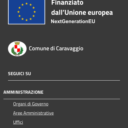
Comune di Caravaggio
SEGUICI SU
AMMINISTRAZIONE
Organi di Governo
Aree Amministrative
Uffici