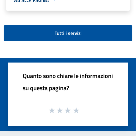
VAI ALLA PAGINA
Tutti i servizi
Quanto sono chiare le informazioni
su questa pagina?