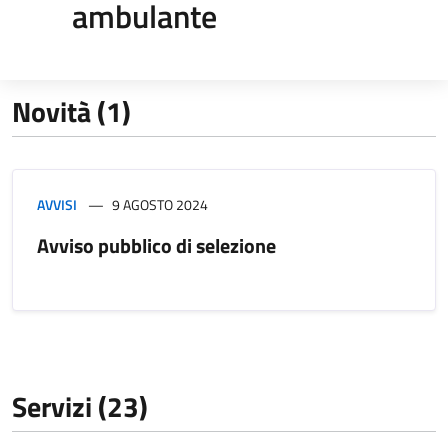
ambulante
Novità (1)
AVVISI
9 AGOSTO 2024
Avviso pubblico di selezione
Servizi (23)