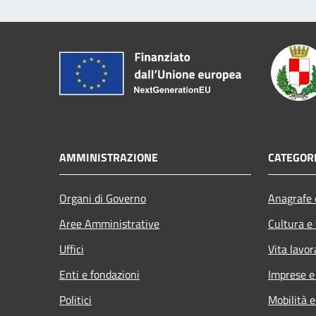
AMMINISTRAZIONE
CATEGORI
Organi di Governo
Anagrafe e
Aree Amministrative
Cultura e
Uffici
Vita lavor
Enti e fondazioni
Imprese 
Politici
Mobilità e