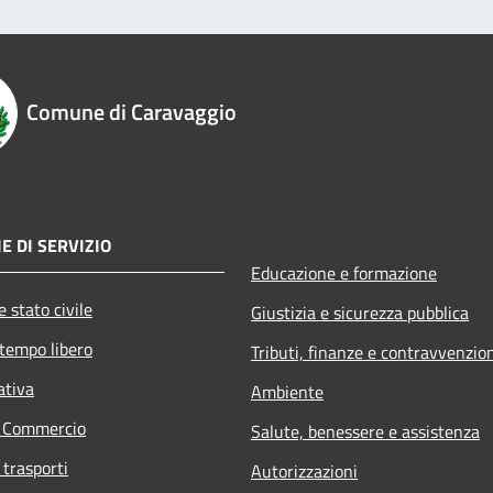
Comune di Caravaggio
E DI SERVIZIO
Educazione e formazione
 stato civile
Giustizia e sicurezza pubblica
 tempo libero
Tributi, finanze e contravvenzio
ativa
Ambiente
e Commercio
Salute, benessere e assistenza
 trasporti
Autorizzazioni