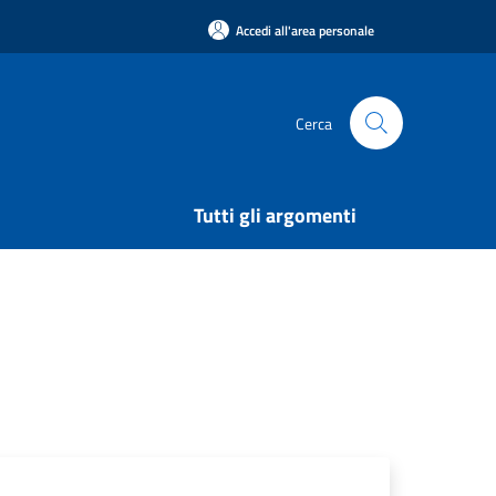
Accedi all'area personale
Cerca
Tutti gli argomenti