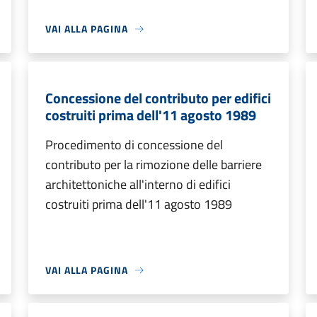
VAI ALLA PAGINA
Concessione del contributo per edifici
costruiti prima dell'11 agosto 1989
Procedimento di concessione del
contributo per la rimozione delle barriere
architettoniche all'interno di edifici
costruiti prima dell'11 agosto 1989
VAI ALLA PAGINA