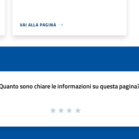
VAI ALLA PAGINA
Quanto sono chiare le informazioni su questa pagina