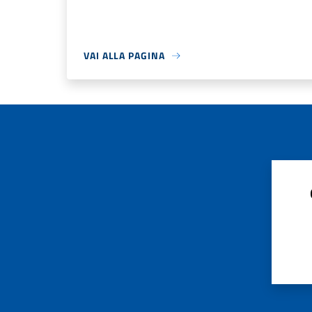
VAI ALLA PAGINA