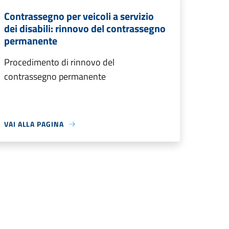
Contrassegno per veicoli a servizio
dei disabili: rinnovo del contrassegno
permanente
Procedimento di rinnovo del
contrassegno permanente
VAI ALLA PAGINA