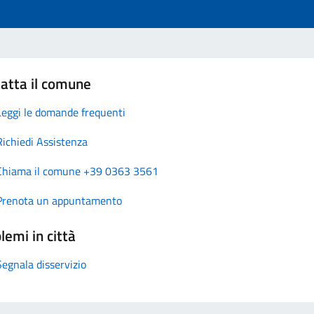
atta il comune
Leggi le domande frequenti
Richiedi Assistenza
Chiama il comune +39 0363 3561
Prenota un appuntamento
lemi in città
Segnala disservizio