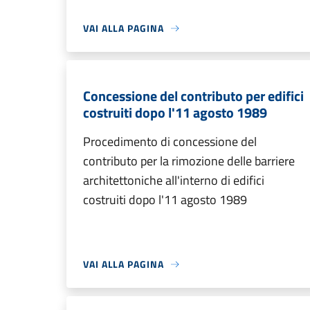
VAI ALLA PAGINA
Concessione del contributo per edifici
costruiti dopo l'11 agosto 1989
Procedimento di concessione del
contributo per la rimozione delle barriere
architettoniche all'interno di edifici
costruiti dopo l'11 agosto 1989
VAI ALLA PAGINA