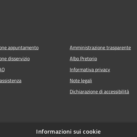
ione appuntamento
Amministrazione trasparente
one disservizio
Albo Pretorio
FAQ
Informativa privacy
 assistenza
Note legali
Dichiarazione di accessibilità
Informazioni sui cookie