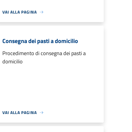
VAI ALLA PAGINA
Consegna dei pasti a domicilio
Procedimento di consegna dei pasti a
domicilio
VAI ALLA PAGINA