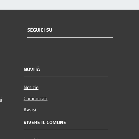
SEGUICI SU
NOVITÀ
Notizie
Comunicati
ni
Avvisi
VIVERE IL COMUNE