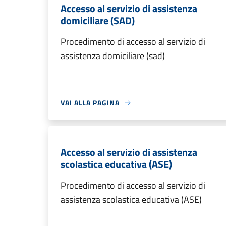
Accesso al servizio di assistenza
domiciliare (SAD)
Procedimento di accesso al servizio di
assistenza domiciliare (sad)
VAI ALLA PAGINA
Accesso al servizio di assistenza
scolastica educativa (ASE)
Procedimento di accesso al servizio di
assistenza scolastica educativa (ASE)