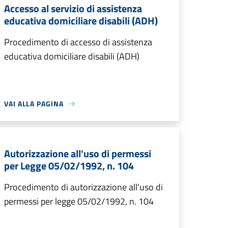
Accesso al servizio di assistenza
educativa domiciliare disabili (ADH)
Procedimento di accesso di assistenza
educativa domiciliare disabili (ADH)
VAI ALLA PAGINA
Autorizzazione all'uso di permessi
per Legge 05/02/1992, n. 104
Procedimento di autorizzazione all'uso di
permessi per legge 05/02/1992, n. 104