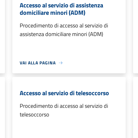
Accesso al servizio di assistenza
domiciliare minori (ADM)
Procedimento di accesso al servizio di
assistenza domiciliare minori (ADM)
VAI ALLA PAGINA
Accesso al servizio di telesoccorso
Procedimento di accesso al servizio di
telesoccorso