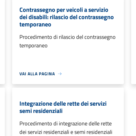
Contrassegno per veicoli a servizio
dei disabili: rilascio del contrassegno
temporaneo
Procedimento di rilascio del contrassegno
temporaneo
VAI ALLA PAGINA
Integrazione delle rette dei servizi
semi residenziali
Procedimento di integrazione delle rette
dei servizi residenziali e semi residenziali