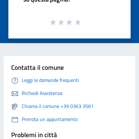
Contatta il comune
Leggi le domande frequenti
Richiedi Assistenza
Chiama il comune +39 0363 3561
Prenota un appuntamento
Problemi in città