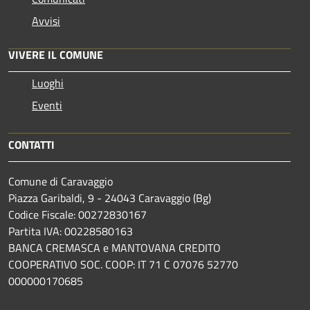
Avvisi
VIVERE IL COMUNE
Luoghi
Eventi
CONTATTI
Comune di Caravaggio
Piazza Garibaldi, 9 - 24043 Caravaggio (Bg)
Codice Fiscale: 00272830167
Partita IVA: 00228580163
BANCA CREMASCA e MANTOVANA CREDITO
COOPERATIVO SOC. COOP: IT 71 C 07076 52770
000000170685