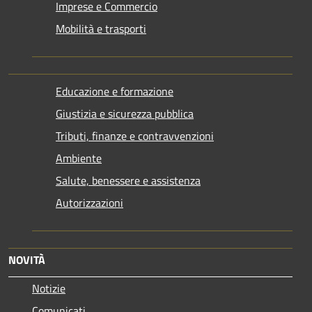
Imprese e Commercio
Mobilità e trasporti
Educazione e formazione
Giustizia e sicurezza pubblica
Tributi, finanze e contravvenzioni
Ambiente
Salute, benessere e assistenza
Autorizzazioni
NOVITÀ
Notizie
Comunicati