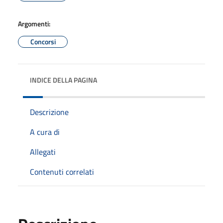
Argomenti:
Concorsi
INDICE DELLA PAGINA
Descrizione
A cura di
Allegati
Contenuti correlati