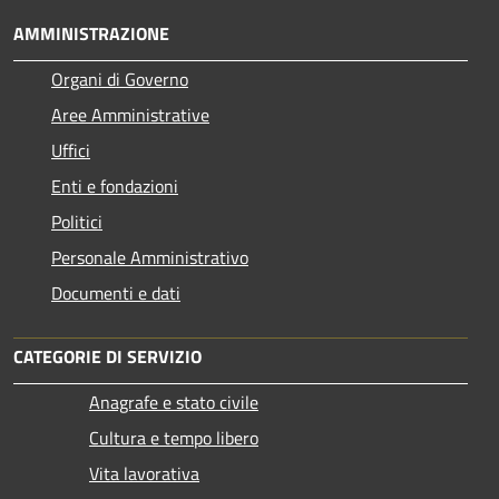
AMMINISTRAZIONE
Organi di Governo
Aree Amministrative
Uffici
Enti e fondazioni
Politici
Personale Amministrativo
Documenti e dati
CATEGORIE DI SERVIZIO
Anagrafe e stato civile
Cultura e tempo libero
Vita lavorativa