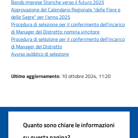
Bando Imprese Storiche verso il futuro 2025
Approvazione del Calendario Regionale "delle Fiere e
delle Sagre" per l'anno 2025
Procedura di selezione per il conferimento dell'incarico
di Manager del Distretto: nomina vincitore
Procedura di selezione per il conferimento dell'incarico
di Manager del Distretto
Avviso pubblico di selezione
Ultimo aggiornamento
: 10 ottobre 2024, 11:20
Quanto sono chiare le informazioni
su questa pagina?