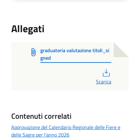
Allegati
graduatoria valutazione titoli_si
gned
PDF
Scarica
Contenuti correlati
Approvazione del Calendario Regionale delle Fiere e
delle Sagre per l'anno 2026