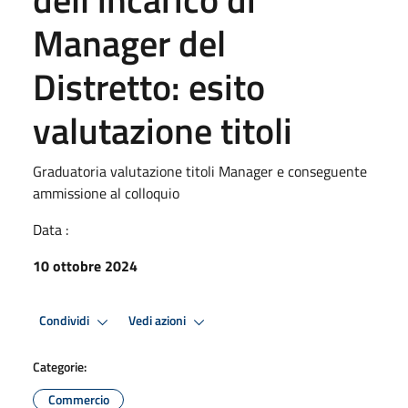
Manager del
Distretto: esito
valutazione titoli
Graduatoria valutazione titoli Manager e conseguente
ammissione al colloquio
Data :
10 ottobre 2024
Condividi
Vedi azioni
Categorie:
Commercio