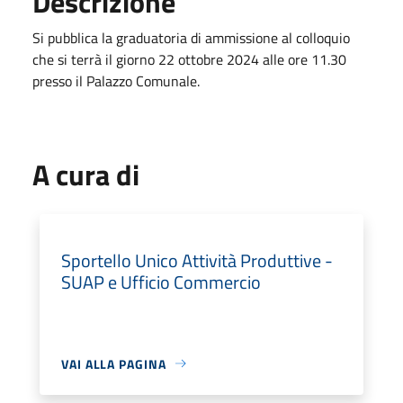
Descrizione
Si pubblica la graduatoria di ammissione al colloquio
che si terrà il giorno 22 ottobre 2024 alle ore 11.30
presso il Palazzo Comunale.
A cura di
Sportello Unico Attività Produttive -
SUAP e Ufficio Commercio
VAI ALLA PAGINA