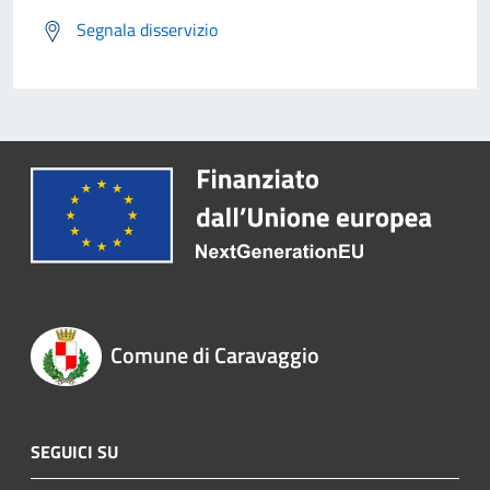
Segnala disservizio
Comune di Caravaggio
SEGUICI SU