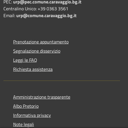
PEC:
urp@pec.comune.caravaggio.bg.it
Centralino Unico: +39 0363 3561
Email:
urp@comune.caravaggio.bg.it
Prenotazione appuntamento
Segnalazione disservizio
Leggi le FAQ
Richiesta assistenza
Amministrazione trasparente
Albo Pretorio
Informativa privacy
Note legali