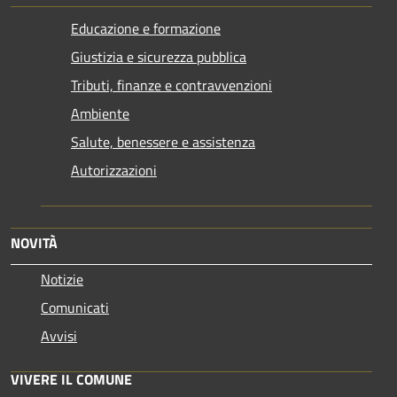
Educazione e formazione
Giustizia e sicurezza pubblica
Tributi, finanze e contravvenzioni
Ambiente
Salute, benessere e assistenza
Autorizzazioni
NOVITÀ
Notizie
Comunicati
Avvisi
VIVERE IL COMUNE