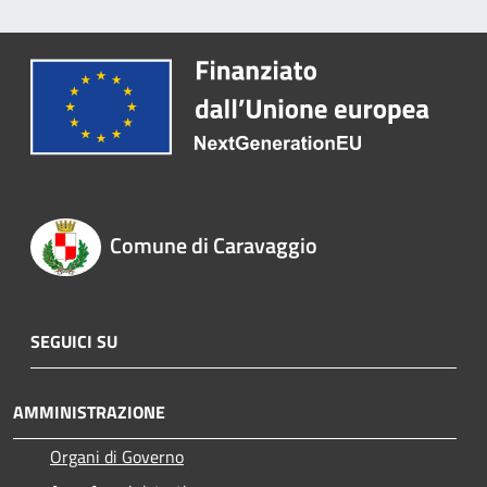
Comune di Caravaggio
SEGUICI SU
AMMINISTRAZIONE
Organi di Governo