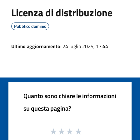
Licenza di distribuzione
Pubblico dominio
Ultimo aggiornamento
: 24 luglio 2025, 17:44
Quanto sono chiare le informazioni
su questa pagina?