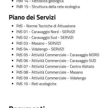
PdR 14 - Fattibilità geologica
PdR 15 - Struttura della rete ecologica
Piano dei Servizi
PdS - Norme Tecniche di Attuazione
PdS 01 - Caravaggio Nord - SERVIZI
PdS 02 - Caravaggio Sud - SERVIZI
PdS 03 - Masano - SERVIZI
PdS 04 - Vidalengo - SERVIZI
PdS 05 - Attività Commerciale - Caravaggio NORD
PdS 06 - Attività Commerciale - Caravaggio SUD
PdS 07 - Attività Commerciale - Centro Abitato
PdS 08 - Attività Commerciale - Masano
PdS 09 - Attività Commerciale - Vidalengo
PdS 10 - Reti ecologiche