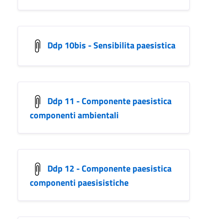
Ddp 10bis - Sensibilita paesistica
Ddp 11 - Componente paesistica
componenti ambientali
Ddp 12 - Componente paesistica
componenti paesisistiche