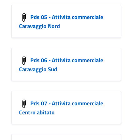
Pds 05 - Attivita commerciale
Caravaggio Nord
Pds 06 - Attivita commerciale
Caravaggio Sud
Pds 07 - Attivita commerciale
Centro abitato