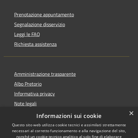
Prenotazione appuntamento
Segnalazione disservizio
Leggi le FAQ
Richiesta assistenza
Amministrazione trasparente
Albo Pretorio
Informativa privacy
Note legali
×
Dichiarazione di accessibilità
Informazioni sui cookie
Questo sito web utilizza cookie tecnici e assimilati strettamente
necessari al corretto funzionamento e alla navigazione del sito,
nonché un cookie tecnico analitico al solo fine di elaborare