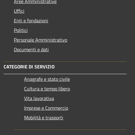
Aree Amministrative
Uffici
Enti e fondazioni
Politici
Personale Amministrativo
Documenti e dati
CATEGORIE DI SERVIZIO
Anagrafe e stato civile
Cultura e tempo libero
Vita lavorativa
Imprese e Commercio
Mobilità e trasporti