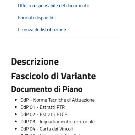
Ufficio responsabile del documento
Formati disponibili
Licenza di distribuzione
Descrizione
Fascicolo di Variante
Documento di Piano
DdP - Norme Tecniche di Attuazione
DdP 01 - Estratti PTR
DdP 02 - Estratti PTCP
DdP 03 - Inquadramento territoriale
DdP 04 - Carta dei Vincoli