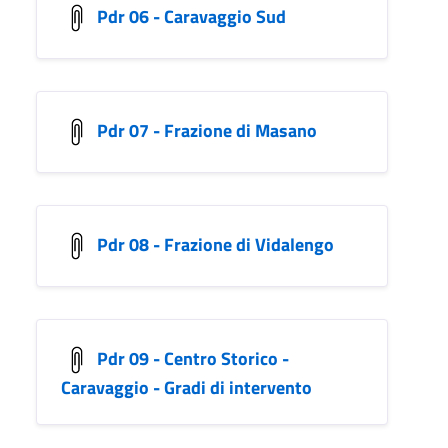
Pdr 06 - Caravaggio Sud
Pdr 07 - Frazione di Masano
Pdr 08 - Frazione di Vidalengo
Pdr 09 - Centro Storico -
Caravaggio - Gradi di intervento