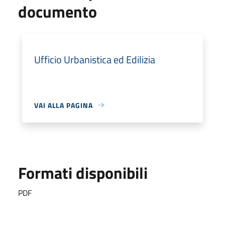
documento
Ufficio Urbanistica ed Edilizia
VAI ALLA PAGINA
Formati disponibili
PDF