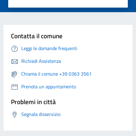
Contatta il comune
Leggi le domande frequenti
Richiedi Assistenza
Chiama il comune +39 0363 3561
Prenota un appuntamento
Problemi in città
Segnala disservizio