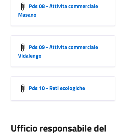
Pds 08 - Attivita commerciale
Masano
Pds 09 - Attivita commerciale
Vidalengo
Pds 10 - Reti ecologiche
Ufficio responsabile del